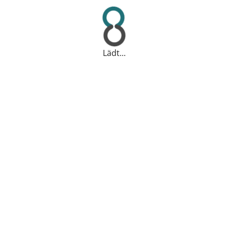
Lädt...