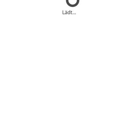
Lädt...