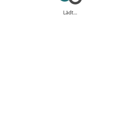
Lädt...