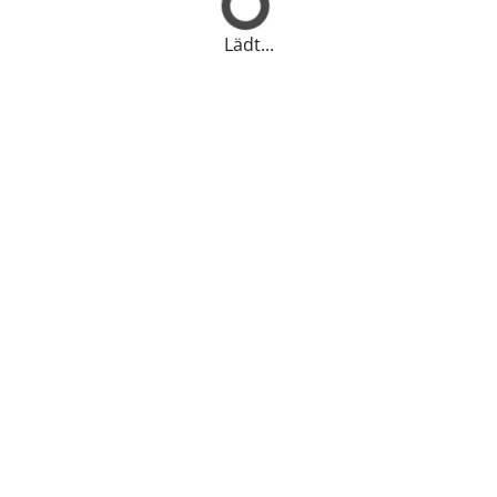
Lädt...