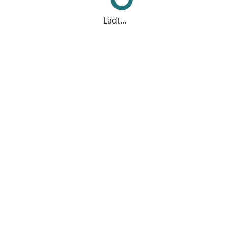
Lädt...