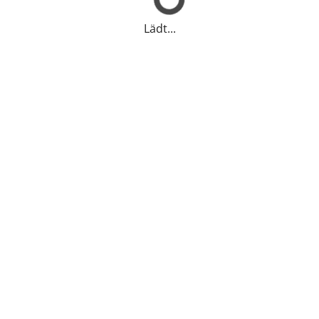
Lädt...