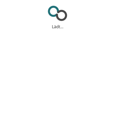
Lädt...