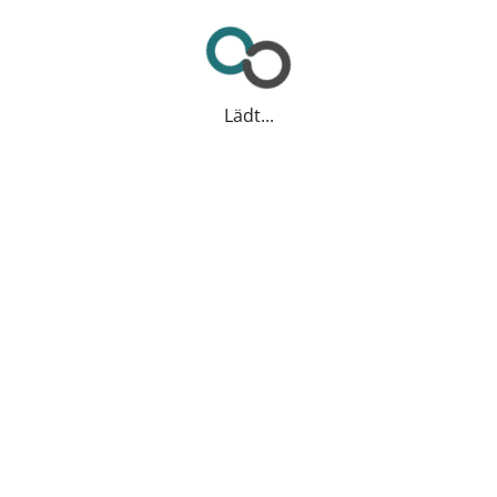
Lädt...