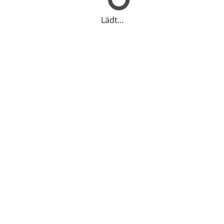
Lädt...