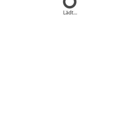
Lädt...