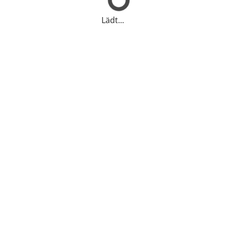
Lädt...