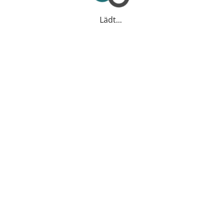
Lädt...