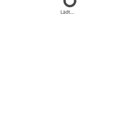
Lädt...