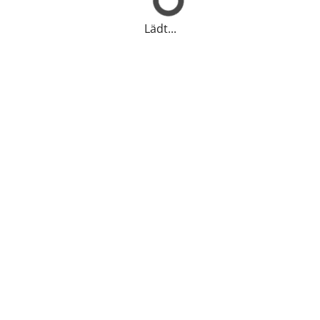
Lädt...