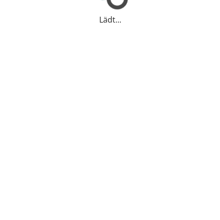
Lädt...