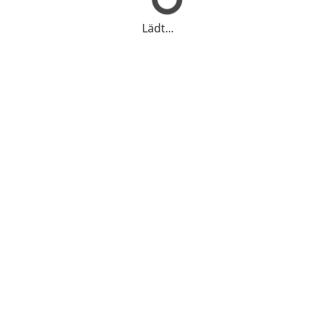
Lädt...