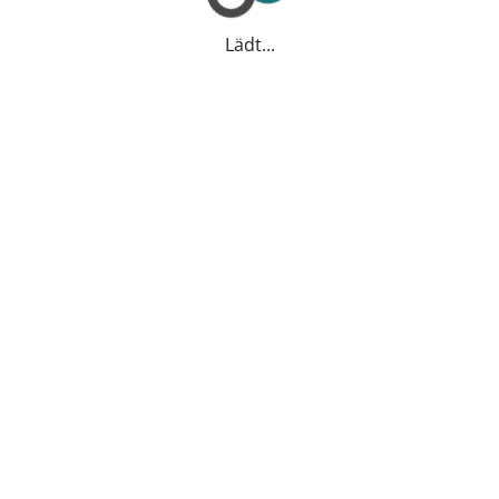
Lädt...