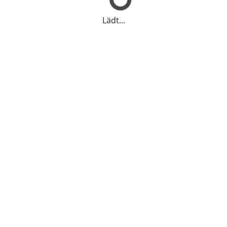
Lädt...