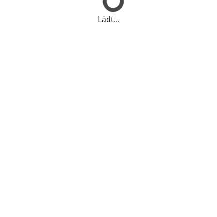
Lädt...