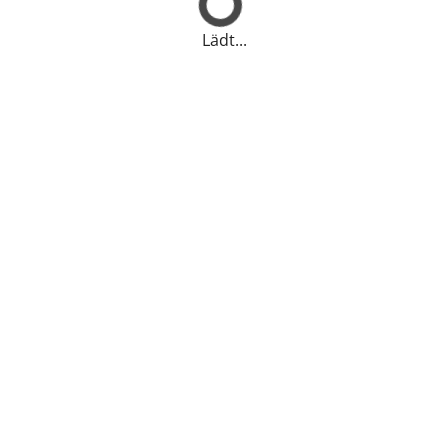
Lädt...