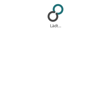
Lädt...