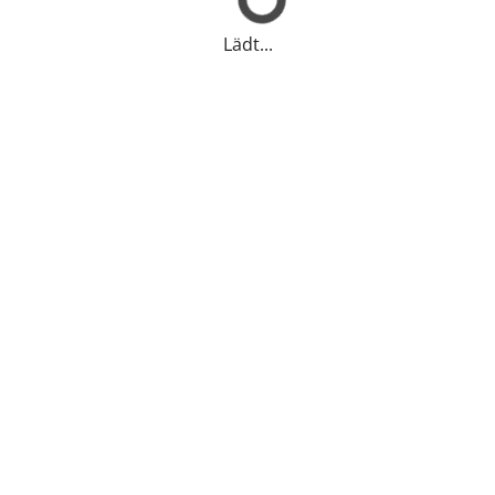
Lädt...