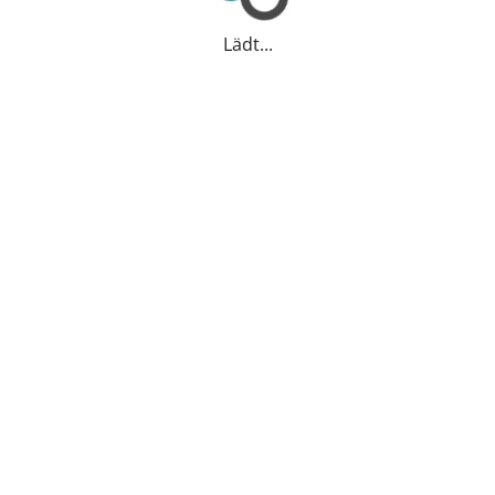
Lädt...