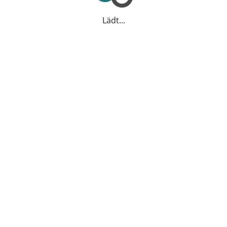
Lädt...