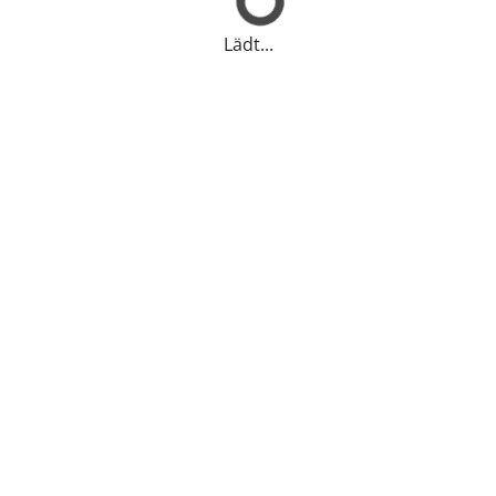
Lädt...