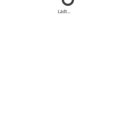
Lädt...