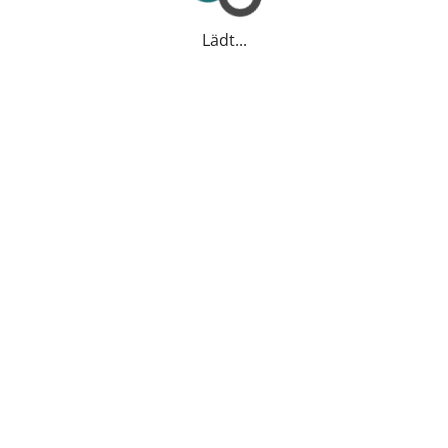
Lädt...