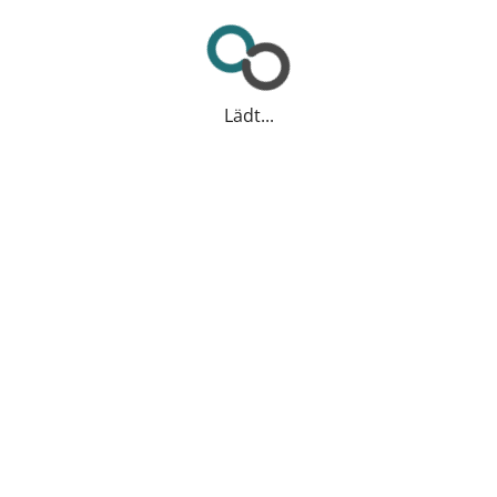
Lädt...