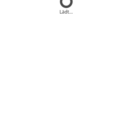
Lädt...