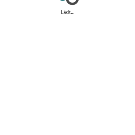
Lädt...