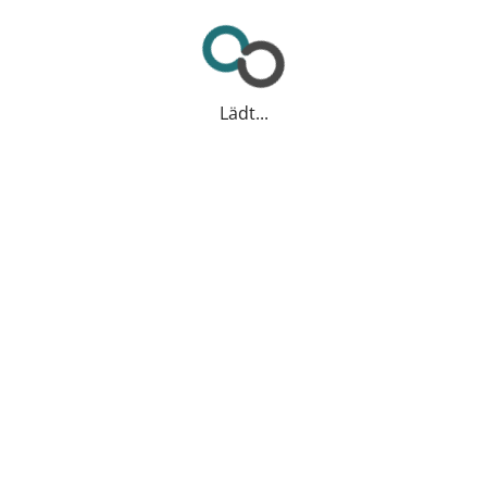
Lädt...