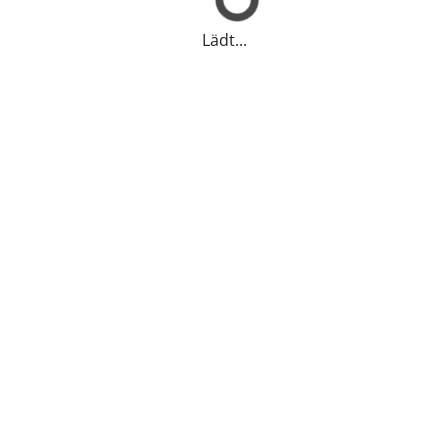
Lädt...