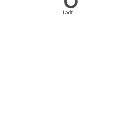
Lädt...