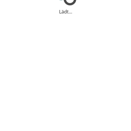
Lädt...