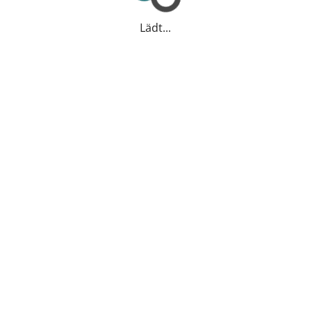
Lädt...