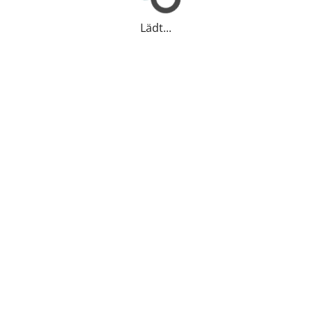
Lädt...