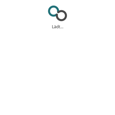
Lädt...