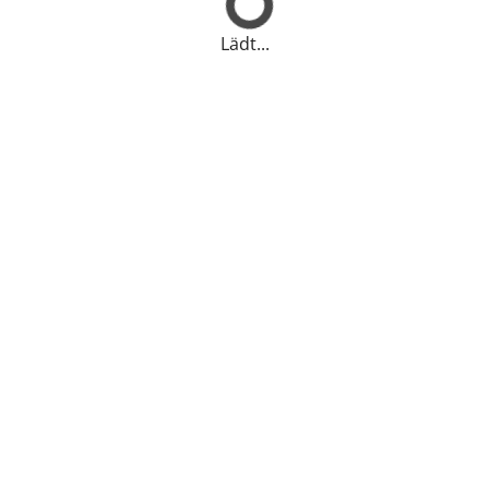
Lädt...