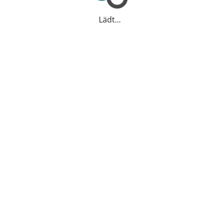
Lädt...