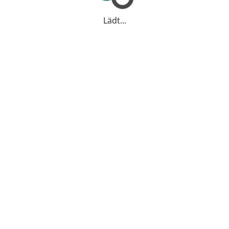
Lädt...