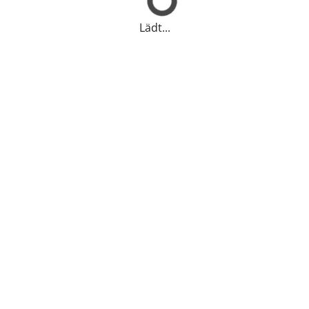
Lädt...