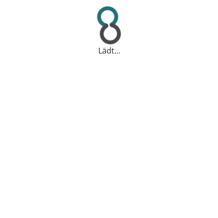
Lädt...