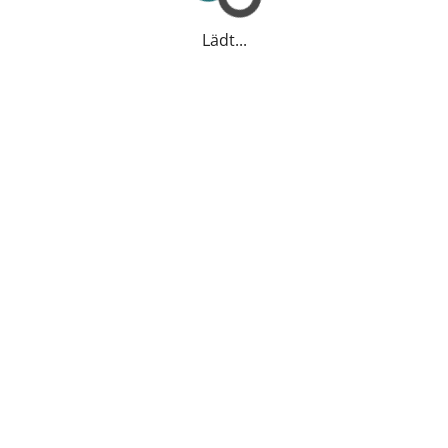
Lädt...