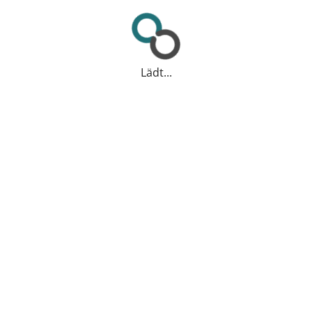
Lädt...