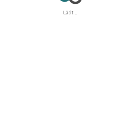
Lädt...