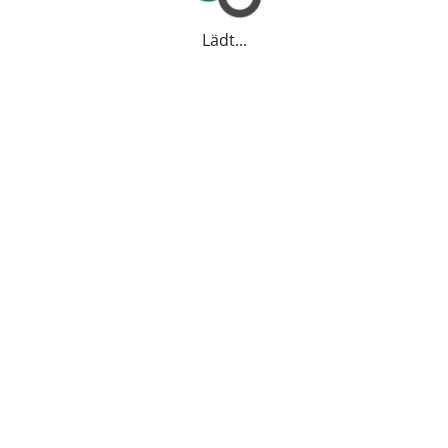
Lädt...