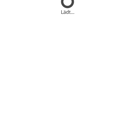
Lädt...