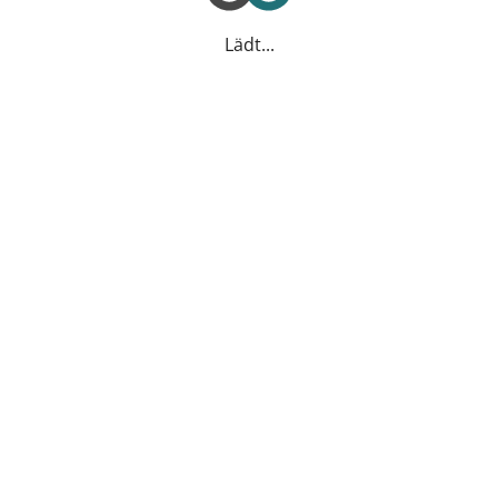
Lädt...