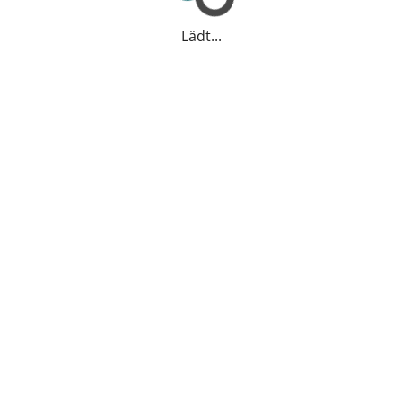
Lädt...