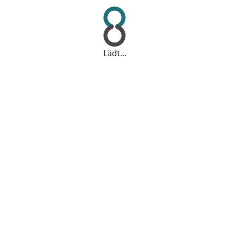
Lädt...